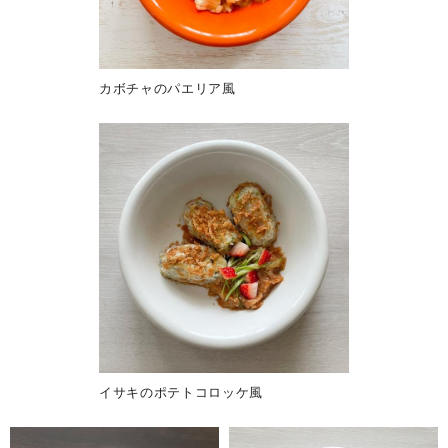
カボチャのパエリア風
イサキのポテトコロッケ風