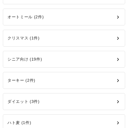
オートミール (2件)
クリスマス (1件)
シニア向け (19件)
ターキー (2件)
ダイエット (3件)
ハト麦 (1件)