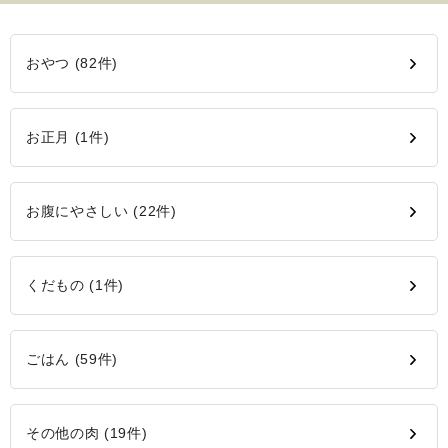
おやつ (82件)
お正月 (1件)
お腹にやさしい (22件)
くだもの (1件)
ごはん (59件)
その他の肉 (19件)