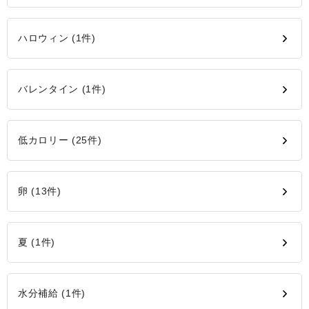
ハロウィン (1件)
バレンタイン (1件)
低カロリー (25件)
卵 (13件)
夏 (1件)
水分補給 (1件)