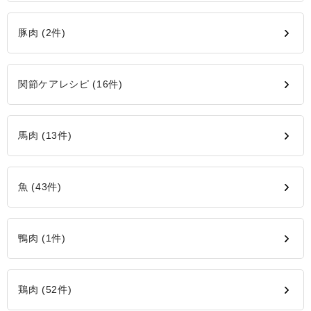
豚肉 (2件)
関節ケアレシピ (16件)
馬肉 (13件)
魚 (43件)
鴨肉 (1件)
鶏肉 (52件)